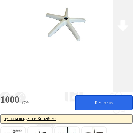
1000
руб.
В корзину
пункты выдачи в Копейске